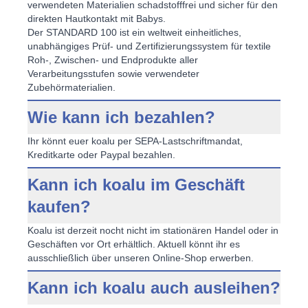
verwendeten Materialien schadstofffrei und sicher für den
direkten Hautkontakt mit Babys.
Der STANDARD 100 ist ein weltweit einheitliches,
unabhängiges Prüf- und Zertifizierungssystem für textile
Roh-, Zwischen- und Endprodukte aller
Verarbeitungsstufen sowie verwendeter
Zubehörmaterialien.
Wie kann ich bezahlen?
Ihr könnt euer koalu per SEPA-Lastschriftmandat,
Kreditkarte oder Paypal bezahlen.
Kann ich koalu im Geschäft
kaufen?
Koalu ist derzeit nocht nicht im stationären Handel oder in
Geschäften vor Ort erhältlich. Aktuell könnt ihr es
ausschließlich über unseren Online-Shop erwerben.
Kann ich koalu auch ausleihen?