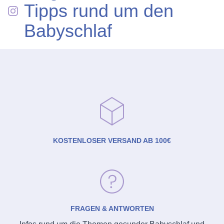
Tipps rund um den
Babyschlaf
KOSTENLOSER VERSAND AB 100€
FRAGEN & ANTWORTEN