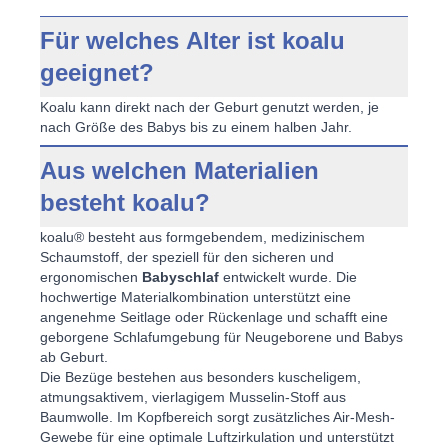
Für welches Alter ist koalu
geeignet?
Koalu kann direkt nach der Geburt genutzt werden, je
nach Größe des Babys bis zu einem halben Jahr.
Aus welchen Materialien
besteht koalu?
koalu® besteht aus formgebendem, medizinischem
Schaumstoff, der speziell für den sicheren und
ergonomischen
Babyschlaf
entwickelt wurde. Die
hochwertige Materialkombination unterstützt eine
angenehme Seitlage oder Rückenlage und schafft eine
geborgene Schlafumgebung für Neugeborene und Babys
ab Geburt.
Die Bezüge bestehen aus besonders kuscheligem,
atmungsaktivem, vierlagigem Musselin-Stoff aus
Baumwolle. Im Kopfbereich sorgt zusätzliches Air-Mesh-
Gewebe für eine optimale Luftzirkulation und unterstützt