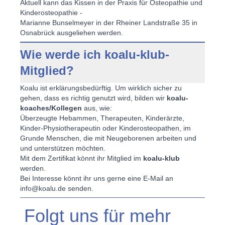
Aktuell kann das Kissen in der Praxis für Osteopathie und
Kinderosteopathie -
Marianne Bunselmeyer in der Rheiner Landstraße 35 in
Osnabrück ausgeliehen werden.
Wie werde ich koalu-klub-
Mitglied?
Koalu ist erklärungsbedürftig. Um wirklich sicher zu
gehen, dass es richtig genutzt wird, bilden wir
koalu-
koaches/Kollegen
aus, wie:
Überzeugte Hebammen, Therapeuten, Kinderärzte,
Kinder-Physiotherapeutin oder Kinderosteopathen, im
Grunde Menschen, die mit Neugeborenen arbeiten und
und unterstützen möchten.
Mit dem Zertifikat könnt ihr Mitglied im
koalu-klub
werden.
Bei Interesse könnt ihr uns gerne eine E-Mail an
info@koalu.de senden.
Folgt uns für mehr