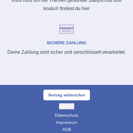
Infos rund um die Themen gesunder Babyschlaf und
koalu® findest du hier
SICHERE ZAHLUNG
Deine Zahlung wird sicher und verschlüsselt verarbeitet.
Vertrag widerrufen
Cookies
Datenschutz
Impressum
AGB