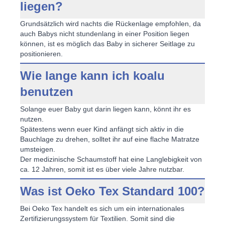
liegen?
Grundsätzlich wird nachts die Rückenlage empfohlen, da
auch Babys nicht stundenlang in einer Position liegen
können, ist es möglich das Baby in sicherer Seitlage zu
positionieren.
Wie lange kann ich koalu
benutzen
Solange euer Baby gut darin liegen kann, könnt ihr es
nutzen.
Spätestens wenn euer Kind anfängt sich aktiv in die
Bauchlage zu drehen, solltet ihr auf eine flache Matratze
umsteigen.
Der medizinische Schaumstoff hat eine Langlebigkeit von
ca. 12 Jahren, somit ist es über viele Jahre nutzbar.
Was ist Oeko Tex Standard 100?
Bei Oeko Tex handelt es sich um ein internationales
Zertifizierungssystem für Textilien. Somit sind die