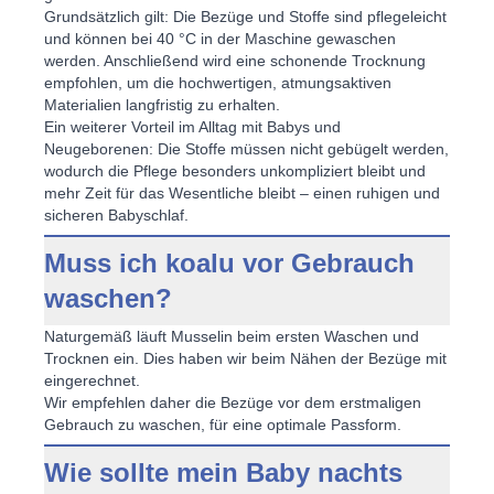
Grundsätzlich gilt: Die Bezüge und Stoffe sind pflegeleicht
und können bei 40 °C in der Maschine gewaschen
werden. Anschließend wird eine schonende Trocknung
empfohlen, um die hochwertigen, atmungsaktiven
Materialien langfristig zu erhalten.
Ein weiterer Vorteil im Alltag mit
Babys und
Neugeborenen
: Die Stoffe müssen nicht gebügelt werden,
wodurch die Pflege besonders unkompliziert bleibt und
mehr Zeit für das Wesentliche bleibt – einen ruhigen und
sicheren Babyschlaf
.
Muss ich koalu vor Gebrauch
waschen?
Naturgemäß läuft Musselin beim ersten Waschen und
Trocknen ein. Dies haben wir beim Nähen der Bezüge mit
eingerechnet.
Wir empfehlen daher die Bezüge vor dem erstmaligen
Gebrauch zu waschen, für eine optimale Passform.
Wie sollte mein Baby nachts