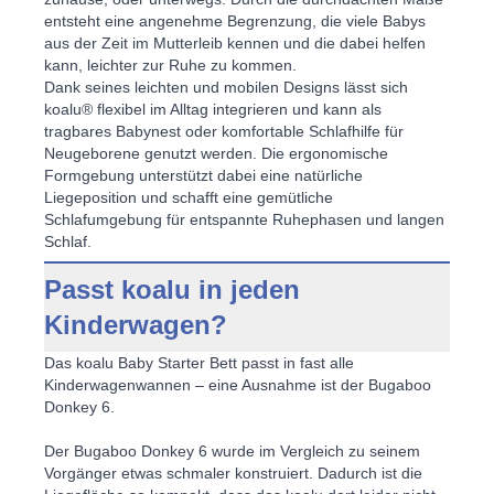
entsteht eine angenehme Begrenzung, die viele Babys
aus der Zeit im Mutterleib kennen und die dabei helfen
kann, leichter zur Ruhe zu kommen.
Dank seines leichten und mobilen Designs lässt sich
koalu® flexibel im Alltag integrieren und kann als
tragbares Babynest
oder
komfortable Schlafhilfe für
Neugeborene
genutzt werden. Die ergonomische
Formgebung unterstützt dabei eine natürliche
Liegeposition und schafft eine gemütliche
Schlafumgebung für entspannte Ruhephasen und langen
Schlaf.
Passt koalu in jeden
Kinderwagen?
Das koalu Baby Starter Bett passt in fast alle
Kinderwagenwannen – eine Ausnahme ist der Bugaboo
Donkey 6.
Der Bugaboo Donkey 6 wurde im Vergleich zu seinem
Vorgänger etwas schmaler konstruiert. Dadurch ist die